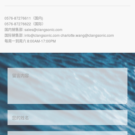
0576-87276611（国内)
0576-87276622（国际）
国内销售部: sales@clangsonic.com
国际销售部: info@clangsonic.com charlotte.wang@clangsonic.com
每周一到周六 8:00AM-17:00PM