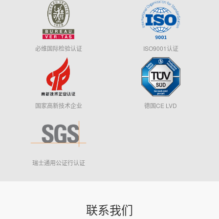
联系我们
必维国际检验认证
ISO9001认证
国家高新技术企业
德国CE LVD
瑞士通用公证行认证
联系我们