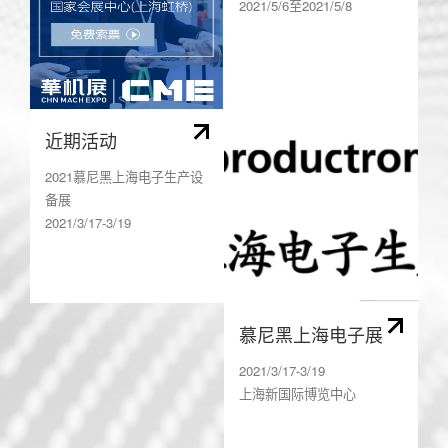
2021/5/6至2021/5/8
近期活动
2021慕尼黑上海电子生产设
备展
2021/3/17-3/19
上海新国际博览中心
E6-6812
慕尼黑上海电子展
2021/3/17-3/19
上海新国际博览中心