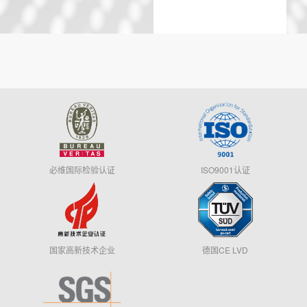
必维国际检验认证
ISO9001认证
国家高新技术企业
德国CE LVD