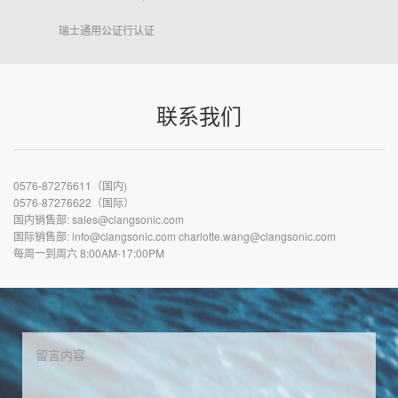
瑞士通用公证行认证
联系我们
0576-87276611（国内)
0576-87276622（国际）
国内销售部: sales@clangsonic.com
国际销售部: info@clangsonic.com charlotte.wang@clangsonic.com
每周一到周六 8:00AM-17:00PM