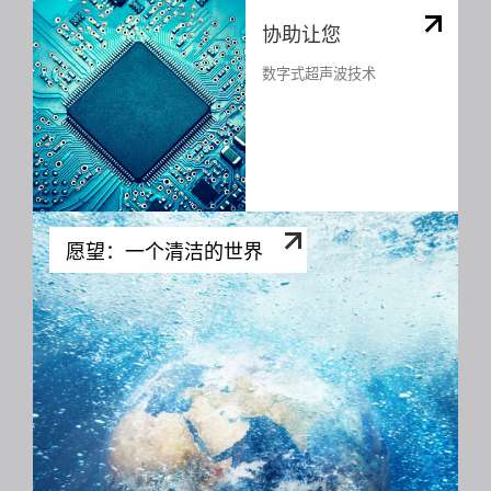
协助让您
数字式超声波技术
愿望：一个清洁的世界