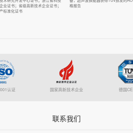
技术研究开发中心证书；浙江省科技
备，超声波换能器获得TUV颁发的RO
企业证书；省级高新技术企业证书；
格报告
产标准化证书
9001认证
国家高新技术企业
德国CE 
联系我们