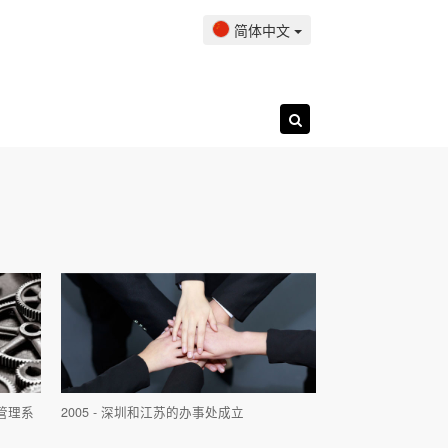
简体中文
服务和培训
联系我们
文件下载
售后服务
和管理系
2005 - 深圳和江苏的办事处成立