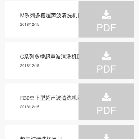
联系我们
M系列多槽超声波清洗机目录
PDF
2018/12/15
C系列多槽超声波清洗机目录
PDF
2018/12/15
R30桌上型超声波清洗机目录
PDF
2018/12/15