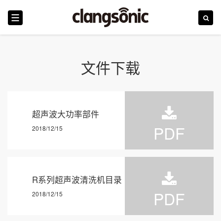
首页
文件下载
震浪
行业
超声波大功率部件
PDF
2018/12/15
产品
技术革新
R系列超声波清洗机目录
新闻
PDF
2018/12/15
服务和培训