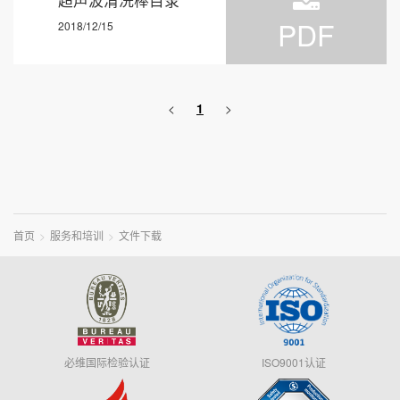
超声波清洗棒目录
PDF
2018/12/15
<
1
>
首页
服务和培训
文件下载
必维国际检验认证
ISO9001认证