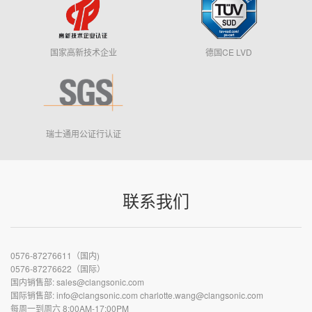
国家高新技术企业
德国CE LVD
瑞士通用公证行认证
联系我们
0576-87276611（国内)
0576-87276622（国际）
国内销售部: sales@clangsonic.com
国际销售部: info@clangsonic.com charlotte.wang@clangsonic.com
每周一到周六 8:00AM-17:00PM