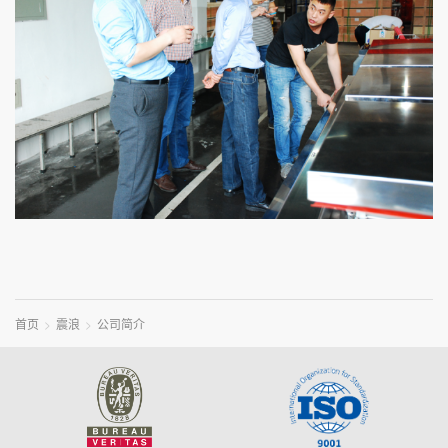
首页
震浪
公司简介