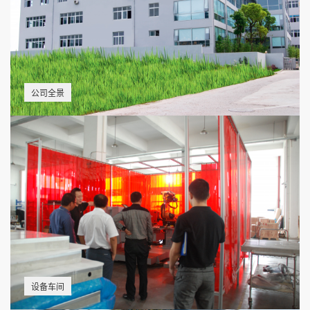
公司全景
设备车间