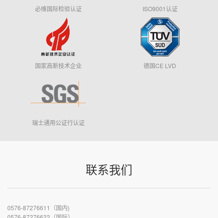
必维国际检验认证
ISO9001认证
国家高新技术企业
德国CE LVD
瑞士通用公证行认证
联系我们
0576-87276611（国内)
0576-87276622（国际）