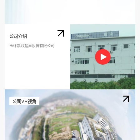
公司介绍
玉环震浪超声股份有限公司
公司VR视角