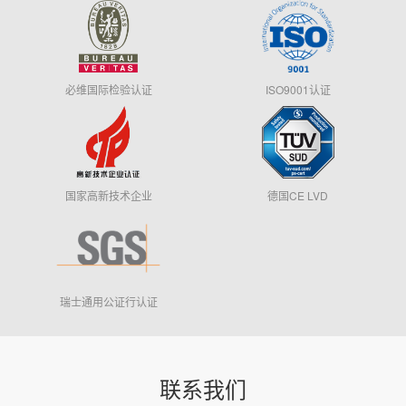
联系我们
必维国际检验认证
ISO9001认证
国家高新技术企业
德国CE LVD
瑞士通用公证行认证
联系我们