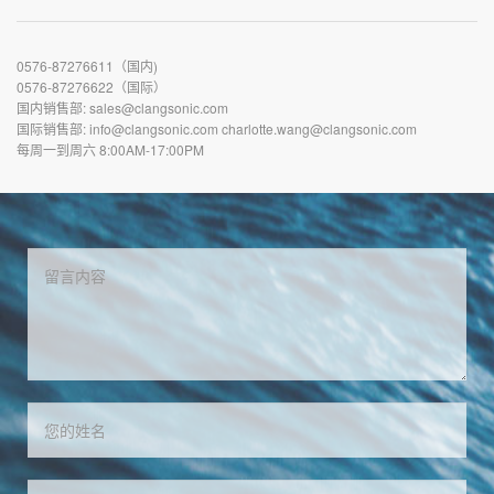
0576-87276611（国内)
0576-87276622（国际）
国内销售部: sales@clangsonic.com
国际销售部: info@clangsonic.com charlotte.wang@clangsonic.com
每周一到周六 8:00AM-17:00PM