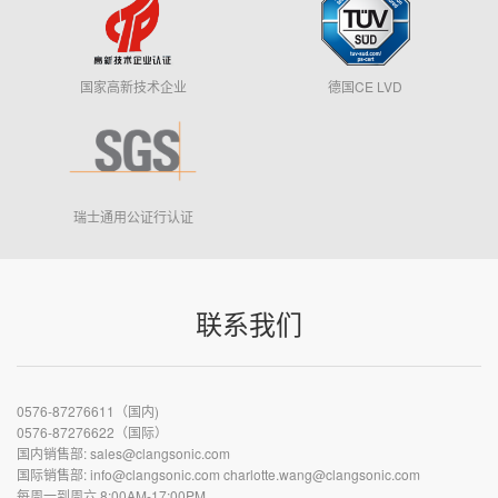
国家高新技术企业
德国CE LVD
瑞士通用公证行认证
联系我们
0576-87276611（国内)
0576-87276622（国际）
国内销售部: sales@clangsonic.com
国际销售部: info@clangsonic.com charlotte.wang@clangsonic.com
每周一到周六 8:00AM-17:00PM