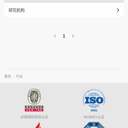
研究机构
<
1
>
首页
行业
必维国际检验认证
ISO9001认证