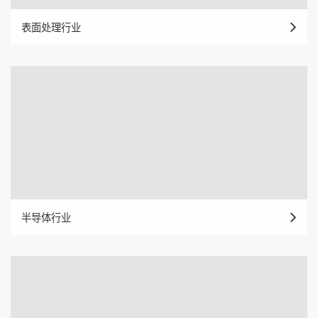
表面处理行业
半导体行业